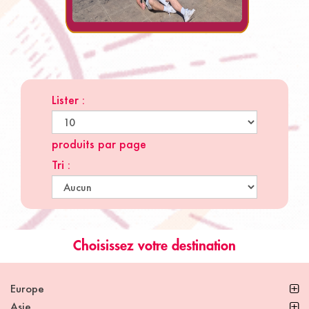
Lister :
produits par page
Tri :
Choisissez votre destination
Europe
Asie