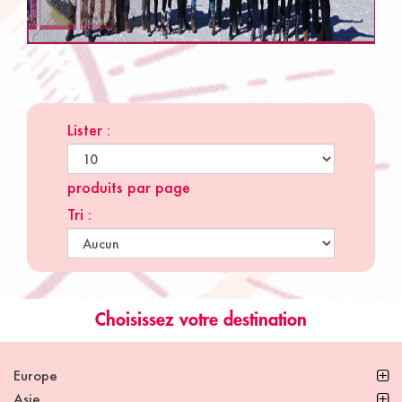
Lister :
produits par page
Tri :
Choisissez votre destination
Europe
Asie