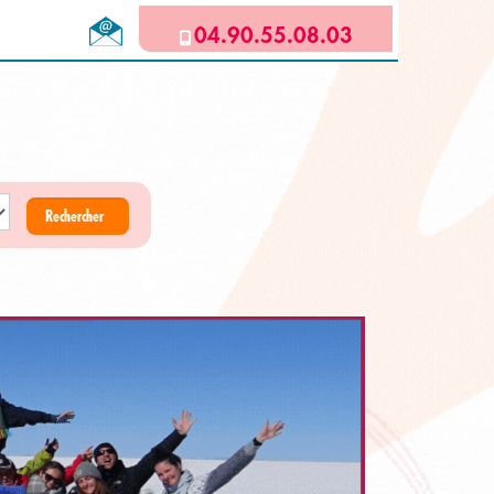
04.90.55.08.03
Rechercher