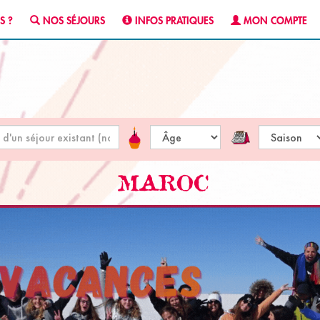
S ?
NOS SÉJOURS
INFOS PRATIQUES
MON COMPTE
MAROC