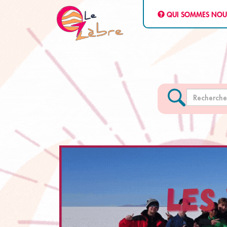
QUI SOMMES NOU