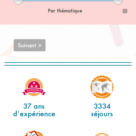
Par thématique
Suivant
37 ans
3334
d’expérience
séjours