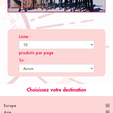
Lister :
produits par page
Tri :
Choisissez votre destination
Europe
Asie