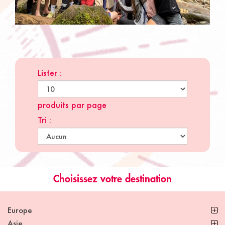
Lister :
produits par page
Tri :
Choisissez votre destination
Europe
Asie