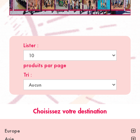
Lister :
produits par page
Tri :
Choisissez votre destination
Europe
Asie