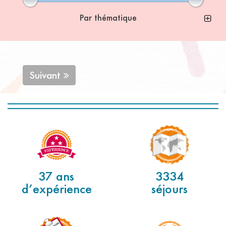
Par thématique
Suivant
37 ans
3334
d’expérience
séjours