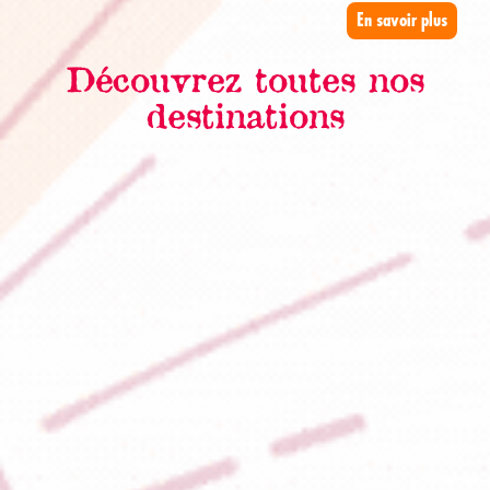
En savoir plus
Découvrez toutes nos
destinations