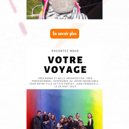
En savoir plus