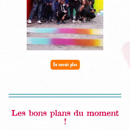
En savoir plus
Les bons plans du moment
!