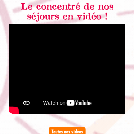
Le concentré de nos
séjours en vidéo !
Toutes nos vidéos