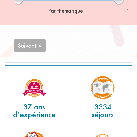
Par thématique
Suivant
37 ans
3334
d’expérience
séjours