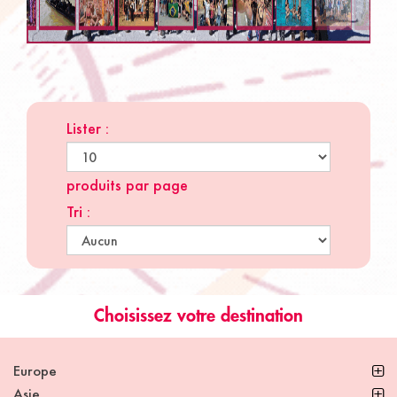
Lister :
produits par page
Tri :
Choisissez votre destination
Europe
Asie