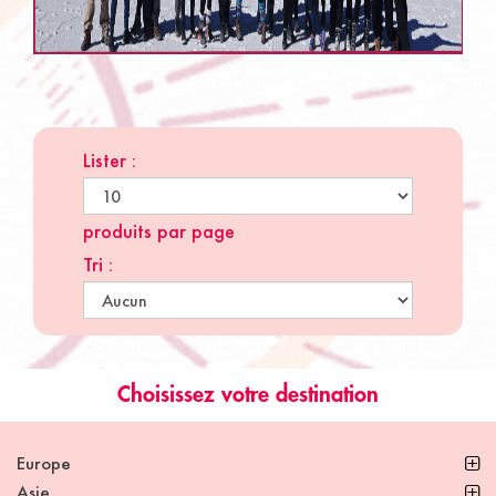
Lister :
produits par page
Tri :
Choisissez votre destination
Europe
Asie