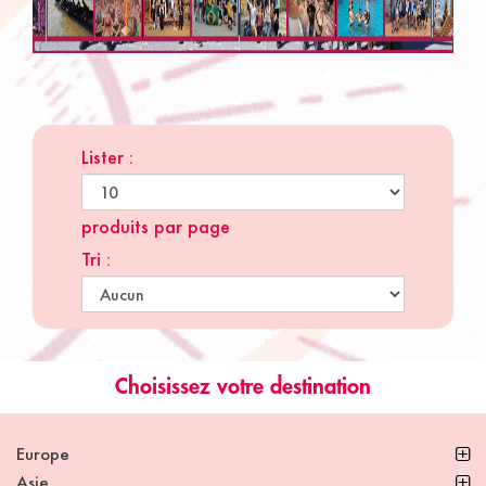
Lister :
produits par page
Tri :
Choisissez votre destination
Europe
Asie