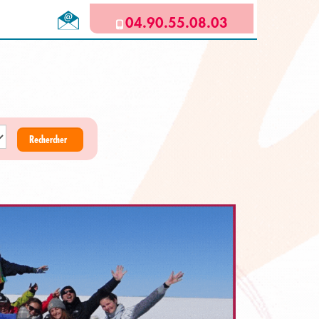
04.90.55.08.03
Rechercher