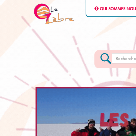
QUI SOMMES NOU