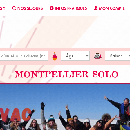
S ?
NOS SÉJOURS
INFOS PRATIQUES
MON COMPTE
MONTPELLIER SOLO