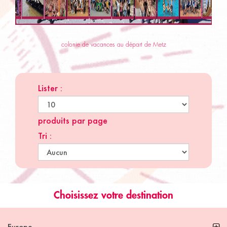
colonie de vacances au départ de Metz
Lister :
produits par page
Tri :
Choisissez votre destination
Europe