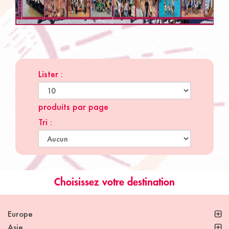
Lister :
produits par page
Tri :
Choisissez votre destination
Europe
Asie