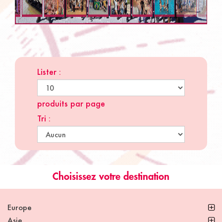
Lister :
produits par page
Tri :
Choisissez votre destination
Europe
Asie