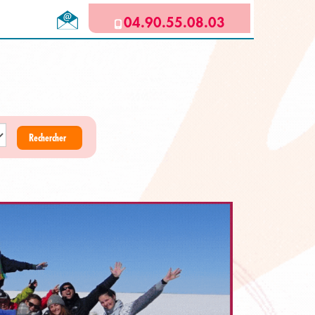
04.90.55.08.03
Rechercher