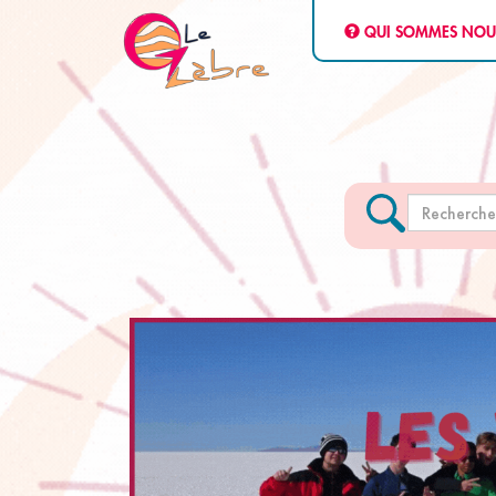
QUI SOMMES NOU