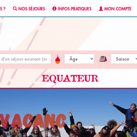
S ?
NOS SÉJOURS
INFOS PRATIQUES
MON COMPTE
EQUATEUR