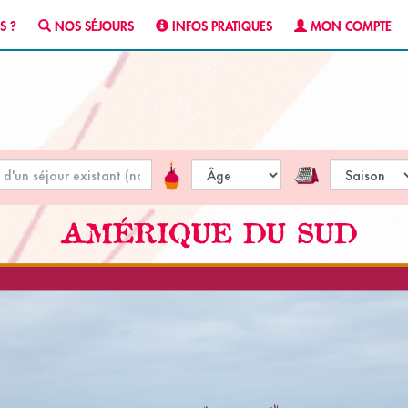
S ?
NOS SÉJOURS
INFOS PRATIQUES
MON COMPTE
AMÉRIQUE DU SUD