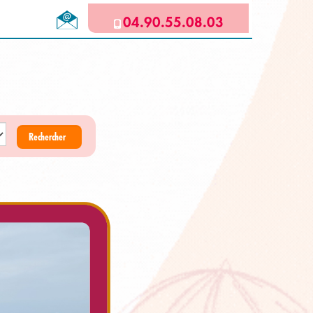
04.90.55.08.03
Rechercher