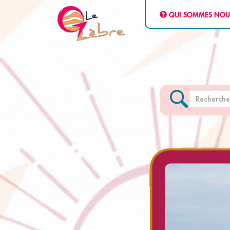
QUI SOMMES NOU