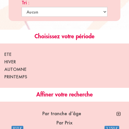
Tri :
Choisissez votre période
ETE
HIVER
AUTOMNE
PRINTEMPS
Affiner votre recherche
Par tranche d’âge
Par Prix
810 €
3 150 €