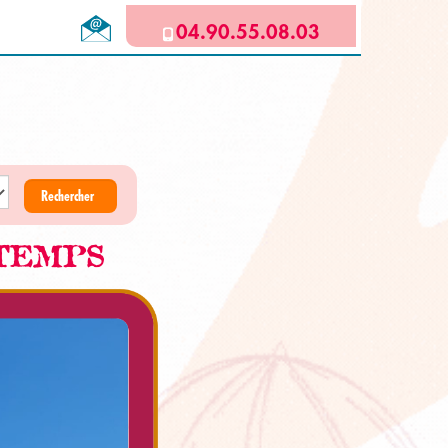
04.90.55.08.03
Rechercher
TEMPS