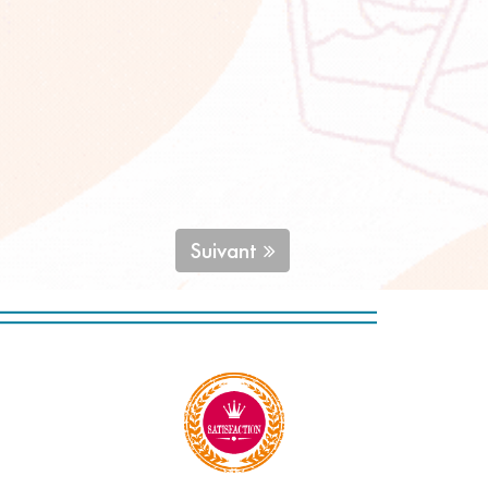
Suivant