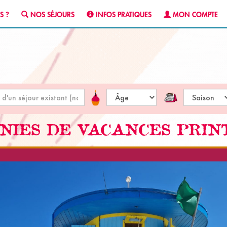
S ?
NOS SÉJOURS
INFOS PRATIQUES
MON COMPTE
NIES DE VACANCES PRIN