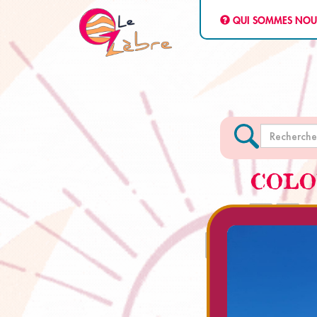
QUI SOMMES NOU
COLO