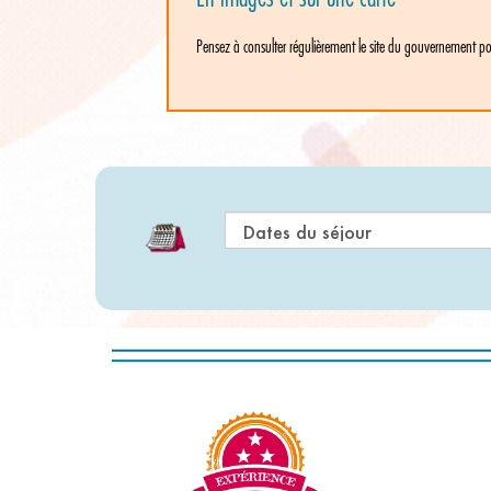
Pensez à consulter régulièrement le site du gouvernement pou