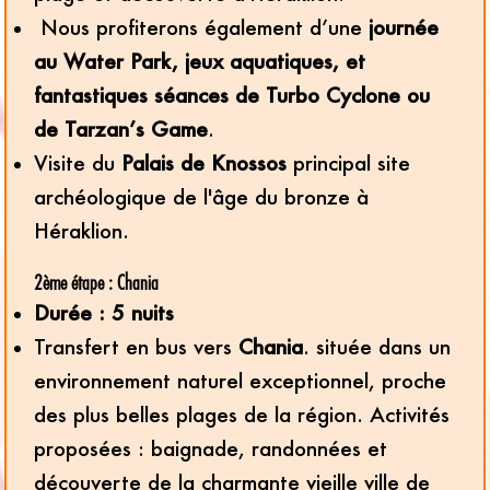
Nous profiterons également d’une
journée
au Water Park, jeux aquatiques, et
fantastiques séances de Turbo Cyclone ou
de Tarzan’s Game
.
Visite du
Palais de Knossos
principal site
archéologique de l'âge du bronze à
Héraklion.
2ème étape : Chania
Durée : 5 nuits
Transfert en bus vers
Chania
. située dans un
environnement naturel exceptionnel, proche
des plus belles plages de la région. Activités
proposées : baignade, randonnées et
découverte de la charmante vieille ville de