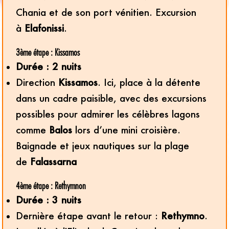
Chania et de son port vénitien. Excursion
à
Elafonissi
.
3ème étape : Kissamos
Durée : 2 nuits
Direction
Kissamos
. Ici, place à la détente
dans un cadre paisible, avec des excursions
possibles pour admirer les célèbres lagons
comme
Balos
lors d’une mini croisière.
Baignade et jeux nautiques sur la plage
de
Falassarna
4ème étape : Rethymnon
Durée : 3 nuits
Dernière étape avant le retour :
Rethymno
.