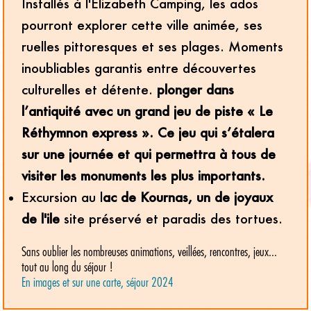
Installés à l'Elizabeth Camping, les ados
pourront explorer cette ville animée, ses
ruelles pittoresques et ses plages. Moments
inoubliables garantis entre découvertes
culturelles et détente.
plonger dans
l’antiquité avec un grand jeu de piste « Le
Réthymnon express ». Ce jeu qui s’étalera
sur une journée et qui permettra à tous de
visiter les monuments les plus importants.
Excursion au l
ac de Kournas, un de joyaux
de l'ile
site préservé et paradis des tortues.
Sans oublier les nombreuses animations, veillées, rencontres, jeux...
tout au long du séjour !
En images et sur une carte, séjour 2024