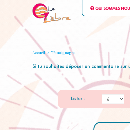
QUI SOMMES NOU
Accueil
Témoignages
Si tu souhaites déposer un commentaire sur un
Lister :