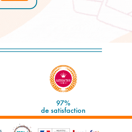
97%
de satisfaction