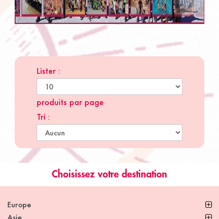
Lister :
produits par page
Tri :
Choisissez votre destination
Europe
Asie