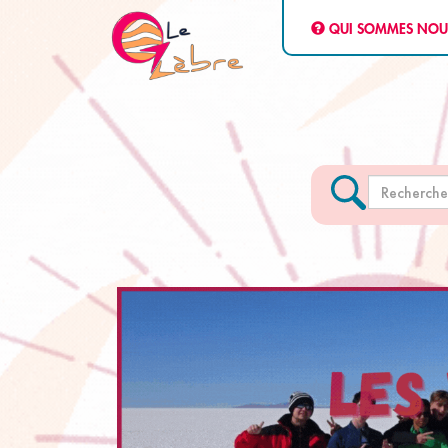
QUI SOMMES NOU