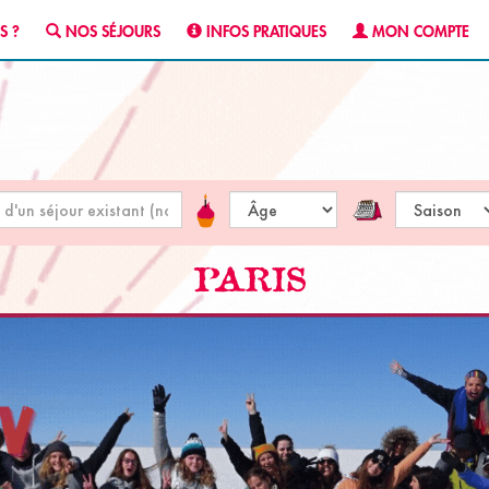
S ?
NOS SÉJOURS
INFOS PRATIQUES
MON COMPTE
PARIS