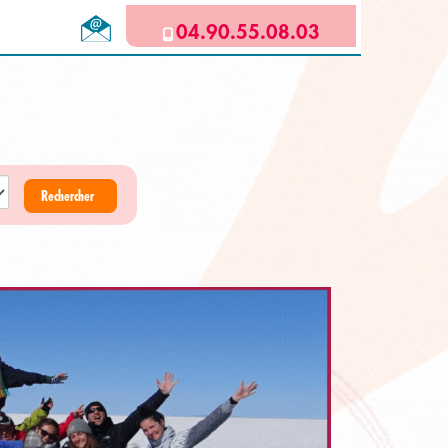
04.90.55.08.03
Rechercher