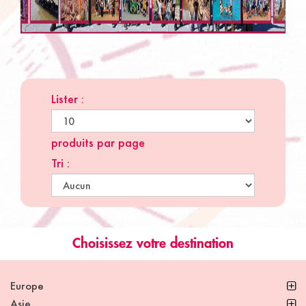
Lister :
produits par page
Tri :
Choisissez votre destination
Europe
Asie