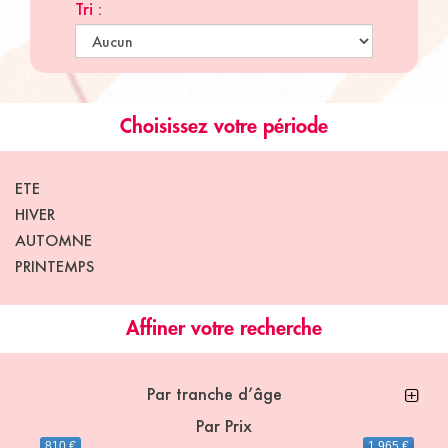
Tri :
Choisissez votre période
ETE
HIVER
AUTOMNE
PRINTEMPS
Affiner votre recherche
Par tranche d’âge
Par Prix
810 €
1 965 €